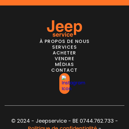
À PROPOS DE NOUS
SERVICES
ACHETER
VENDRE
MÉDIAS
CONTACT
© 2024 - Jeepservice - BE 0744.762.733 -
Politique de confidentialité
-