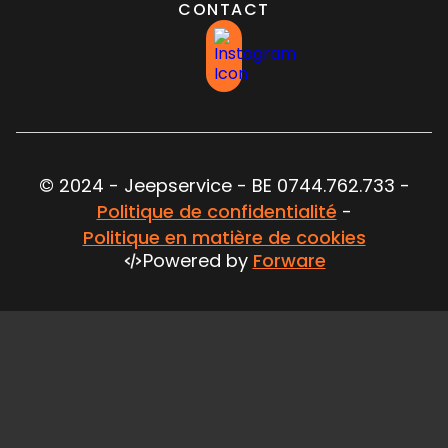
CONTACT
© 2024 - Jeepservice - BE 0744.762.733 -
Politique de confidentialité
-
Politique en matière de cookies
Powered by
Forware