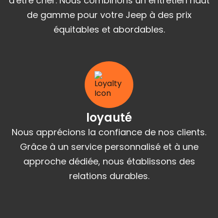
d'être cher. Nous combinons un entretien haut
de gamme pour votre Jeep à des prix
équitables et abordables.
loyauté
Nous apprécions la confiance de nos clients.
Grâce à un service personnalisé et à une
approche dédiée, nous établissons des
relations durables.