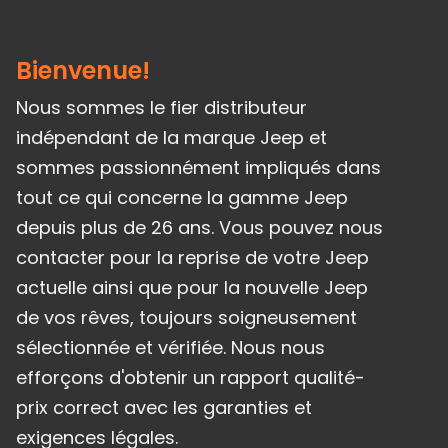
Bienvenue!
Nous sommes le fier distributeur
indépendant de la marque Jeep et
sommes passionnément impliqués dans
tout ce qui concerne la gamme Jeep
depuis plus de 26 ans. Vous pouvez nous
contacter pour la reprise de votre Jeep
actuelle ainsi que pour la nouvelle Jeep
de vos rêves, toujours soigneusement
sélectionnée et vérifiée. Nous nous
efforçons d'obtenir un rapport qualité-
prix correct avec les garanties et
exigences légales.