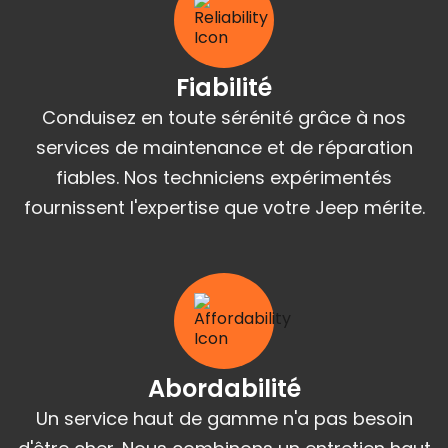
Fiabilité
Conduisez en toute sérénité grâce à nos
services de maintenance et de réparation
fiables. Nos techniciens expérimentés
fournissent l'expertise que votre Jeep mérite.
Abordabilité
Un service haut de gamme n'a pas besoin