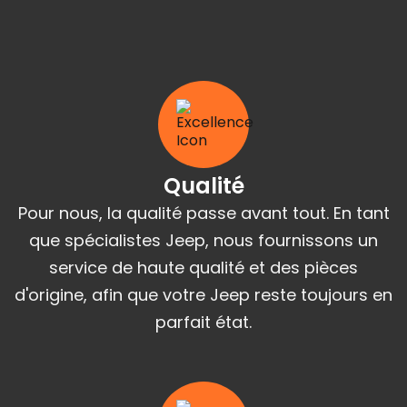
Qualité
Pour nous, la qualité passe avant tout. En tant
que spécialistes Jeep, nous fournissons un
service de haute qualité et des pièces
d'origine, afin que votre Jeep reste toujours en
parfait état.