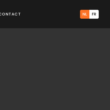
CONTACT
NL
FR