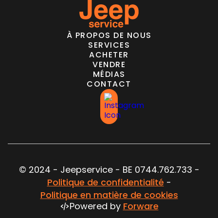
À PROPOS DE NOUS
SERVICES
ACHETER
VENDRE
MÉDIAS
CONTACT
© 2024 - Jeepservice - BE 0744.762.733 -
Politique de confidentialité
-
Politique en matière de cookies
Powered by
Forware