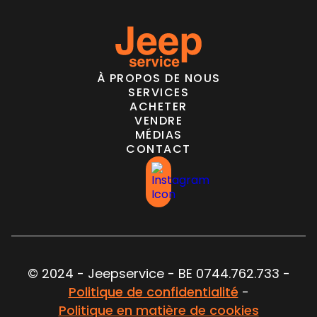
À PROPOS DE NOUS
SERVICES
ACHETER
VENDRE
MÉDIAS
CONTACT
© 2024 - Jeepservice - BE 0744.762.733 -
Politique de confidentialité
-
Politique en matière de cookies