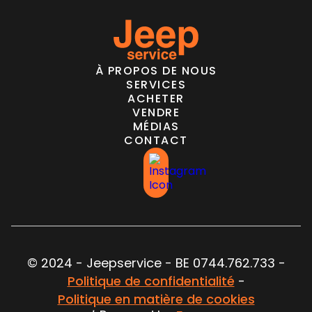
À PROPOS DE NOUS
SERVICES
ACHETER
VENDRE
MÉDIAS
CONTACT
© 2024 - Jeepservice - BE 0744.762.733 -
Politique de confidentialité
-
Politique en matière de cookies