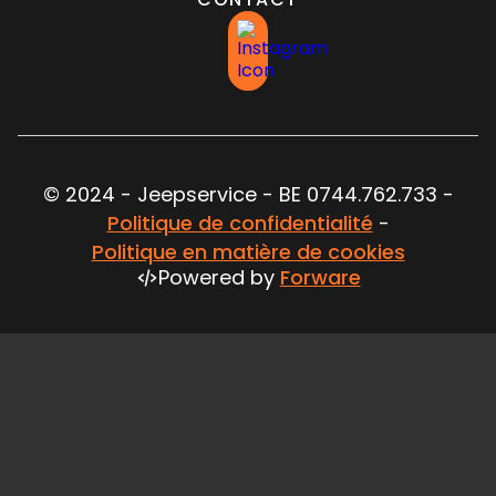
© 2024 - Jeepservice - BE 0744.762.733 -
Politique de confidentialité
-
Politique en matière de cookies
Powered by
Forware