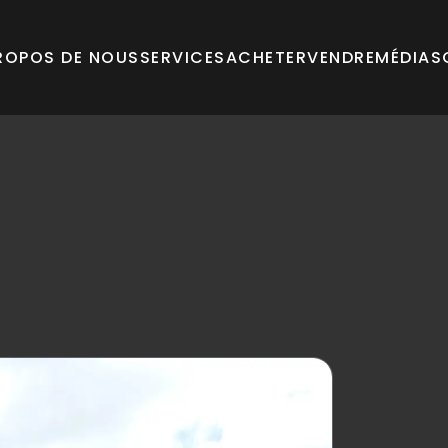
ROPOS DE NOUS
SERVICES
ACHETER
VENDRE
MÉDIAS