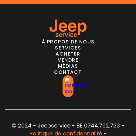
À PROPOS DE NOUS
SERVICES
ACHETER
VENDRE
MÉDIAS
CONTACT
© 2024 - Jeepservice - BE 0744.762.733 -
Politique de confidentialité
-