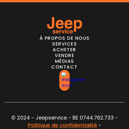
À PROPOS DE NOUS
SERVICES
ACHETER
VENDRE
MÉDIAS
CONTACT
© 2024 - Jeepservice - BE 0744.762.733 -
Politique de confidentialité
-