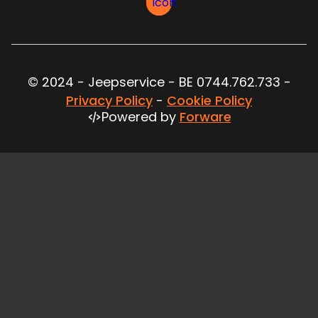
© 2024 - Jeepservice - BE 0744.762.733 -
Privacy Policy
-
Cookie Policy
Powered by
Forware