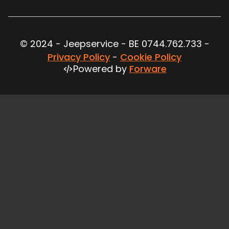
© 2024 - Jeepservice - BE 0744.762.733 -
Privacy Policy
-
Cookie Policy
Powered by
Forware