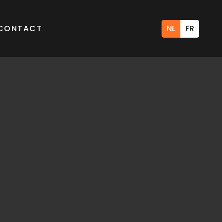
CONTACT
NL
FR