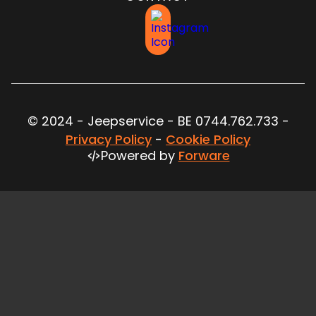
© 2024 - Jeepservice - BE 0744.762.733 -
Privacy Policy
-
Cookie Policy
Powered by
Forware