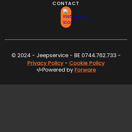
CONTACT
© 2024 - Jeepservice - BE 0744.762.733 -
Privacy Policy
-
Cookie Policy
Powered by
Forware