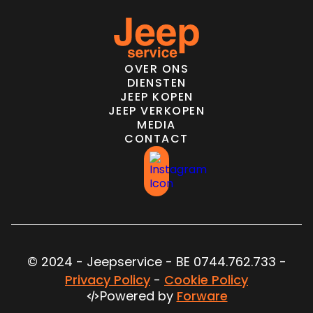
OVER ONS
DIENSTEN
JEEP KOPEN
JEEP VERKOPEN
MEDIA
CONTACT
© 2024 - Jeepservice - BE 0744.762.733 -
Privacy Policy
-
Cookie Policy
Powered by
Forware