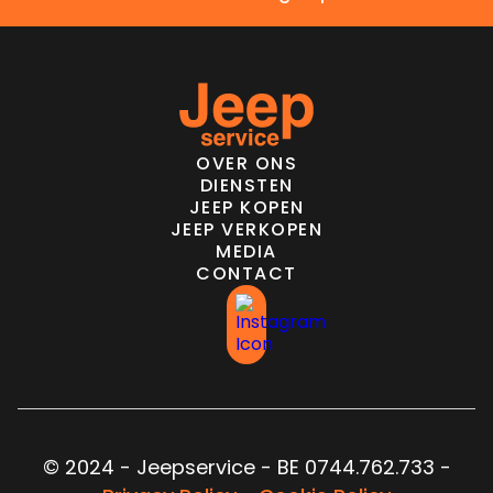
OVER ONS
DIENSTEN
JEEP KOPEN
JEEP VERKOPEN
MEDIA
CONTACT
© 2024 - Jeepservice - BE 0744.762.733 -