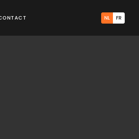
CONTACT
NL
FR