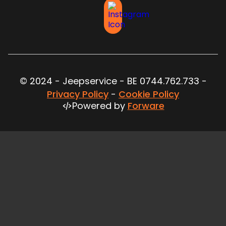
© 2024 - Jeepservice - BE 0744.762.733 -
Privacy Policy
-
Cookie Policy
Powered by
Forware