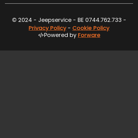
© 2024 - Jeepservice - BE 0744.762.733 -
Privacy Policy
-
Cookie Policy
Powered by
Forware